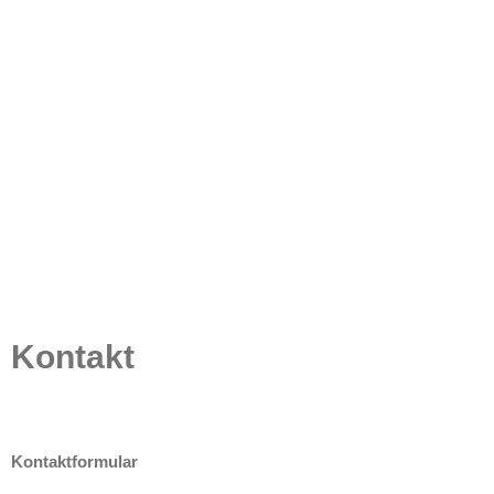
Kontakt
Kontaktformular