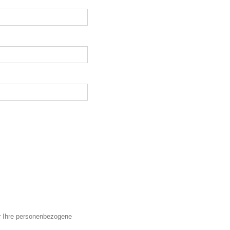
r Ihre personenbezogene