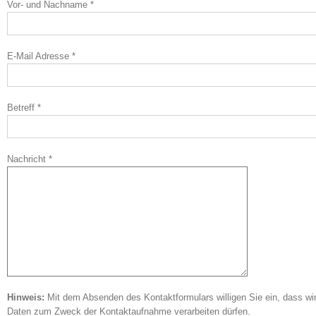
Vor- und Nachname *
E-Mail Adresse *
Betreff *
Nachricht *
Hinweis:
Mit dem Absenden des Kontaktformulars willigen Sie ein, dass wi
Daten zum Zweck der Kontaktaufnahme verarbeiten dürfen.